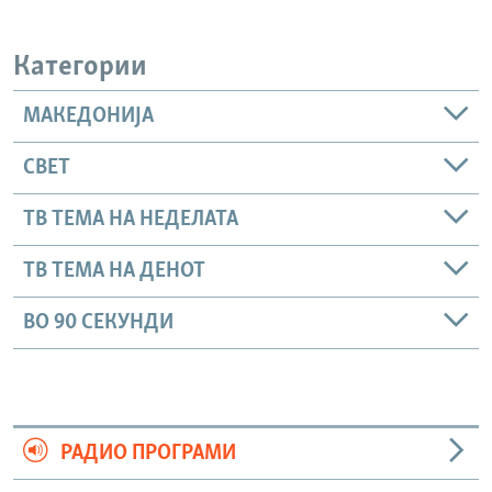
Категории
МАКЕДОНИЈА
СВЕТ
ТВ ТЕМА НА НЕДЕЛАТА
ТВ ТЕМА НА ДЕНОТ
ВО 90 СЕКУНДИ
РАДИО ПРОГРАМИ