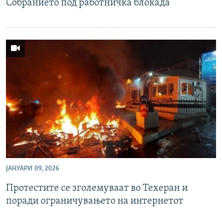
Собранието под работничка блокада
ЈАНУАРИ 09, 2026
Протестите се зголемуваат во Техеран и
поради ограничувањето на интернетот