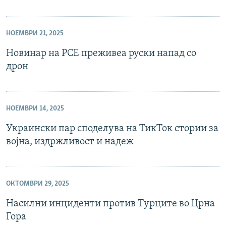
НОЕМВРИ 21, 2025
Новинар на РСЕ преживеа руски напад со
дрон
НОЕМВРИ 14, 2025
Украински пар споделува на ТикТок стории за
војна, издржливост и надеж
ОКТОМВРИ 29, 2025
Насилни инциденти против Турците во Црна
Гора