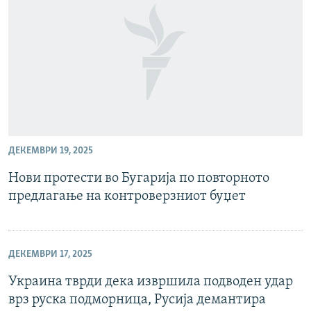
ДЕКЕМВРИ 19, 2025
Нови протести во Бугарија по повторното
предлагање на контроверзниот буџет
ДЕКЕМВРИ 17, 2025
Украина тврди дека извршила подводен удар
врз руска подморница, Русија демантира