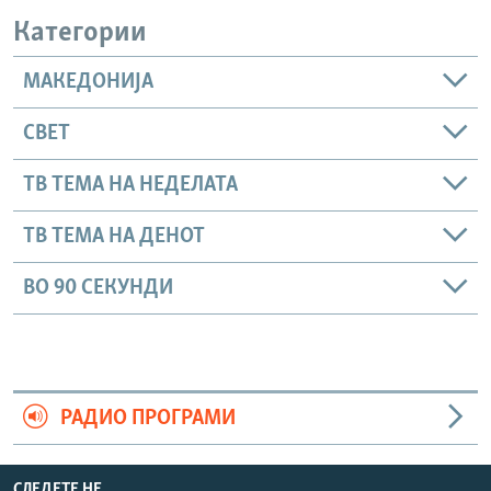
Категории
МАКЕДОНИЈА
СВЕТ
ТВ ТЕМА НА НЕДЕЛАТА
ТВ ТЕМА НА ДЕНОТ
ВО 90 СЕКУНДИ
РАДИО ПРОГРАМИ
СЛЕДЕТЕ НЕ