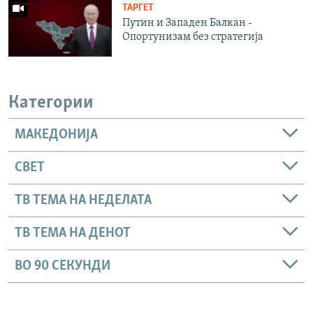
ТАРГЕТ
Путин и Западен Балкан -
Опортунизам без стратегија
Категории
МАКЕДОНИЈА
СВЕТ
ТВ ТЕМА НА НЕДЕЛАТА
ТВ ТЕМА НА ДЕНОТ
ВО 90 СЕКУНДИ