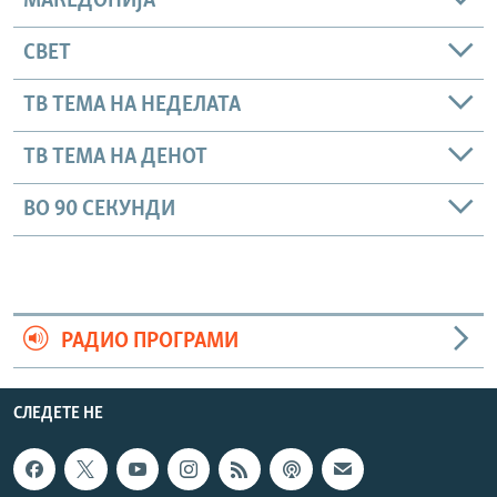
МАКЕДОНИЈА
СВЕТ
ТВ ТЕМА НА НЕДЕЛАТА
ТВ ТЕМА НА ДЕНОТ
ВО 90 СЕКУНДИ
РАДИО ПРОГРАМИ
СЛЕДЕТЕ НЕ