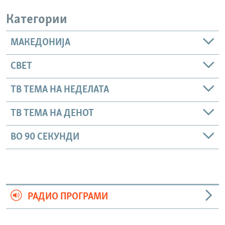
Категории
МАКЕДОНИЈА
СВЕТ
ТВ ТЕМА НА НЕДЕЛАТА
ТВ ТЕМА НА ДЕНОТ
ВО 90 СЕКУНДИ
РАДИО ПРОГРАМИ