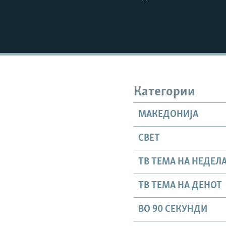
Категории
МАКЕДОНИЈА
СВЕТ
ТВ ТЕМА НА НЕДЕЛ
ТВ ТЕМА НА ДЕНОТ
ВО 90 СЕКУНДИ