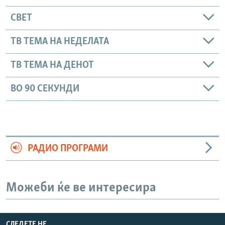
СВЕТ
ТВ ТЕМА НА НЕДЕЛАТА
ТВ ТЕМА НА ДЕНОТ
ВО 90 СЕКУНДИ
РАДИО ПРОГРАМИ
Можеби ќе ве интересира
СЛЕДЕТЕ НЕ