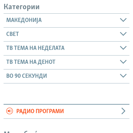
Категории
МАКЕДОНИЈА
СВЕТ
ТВ ТЕМА НА НЕДЕЛАТА
ТВ ТЕМА НА ДЕНОТ
ВО 90 СЕКУНДИ
РАДИО ПРОГРАМИ