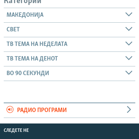
Категории
МАКЕДОНИЈА
СВЕТ
ТВ ТЕМА НА НЕДЕЛАТА
ТВ ТЕМА НА ДЕНОТ
ВО 90 СЕКУНДИ
РАДИО ПРОГРАМИ
СЛЕДЕТЕ НЕ