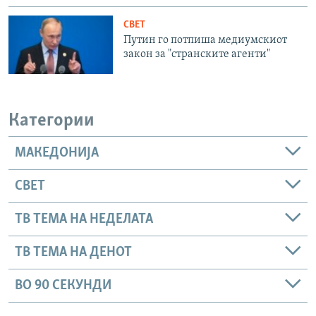
СВЕТ
Путин го потпиша медиумскиот
закон за "странските агенти"
Категории
МАКЕДОНИЈА
СВЕТ
ТВ ТЕМА НА НЕДЕЛАТА
ТВ ТЕМА НА ДЕНОТ
ВО 90 СЕКУНДИ