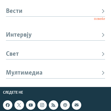
Вести
повеќе
Интервју
Свет
Мултимедиа
СЛЕДЕТЕ НЕ