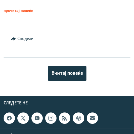
прочитај повеќе
Сподели
Вчитај повеќе
СЛЕДЕТЕ НЕ