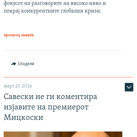
фокусот на разговорите на високо ниво и
покрај конкурентните глобални кризи.
прочитај повеќе
Сподели
март 27, 2026
Савески не ги коментира
изјавите на премиерот
Мицкоски