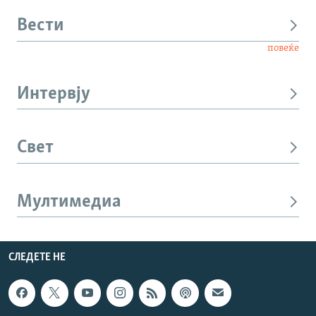
Вести
повеќе
Интервју
Свет
Мултимедиа
СЛЕДЕТЕ НЕ