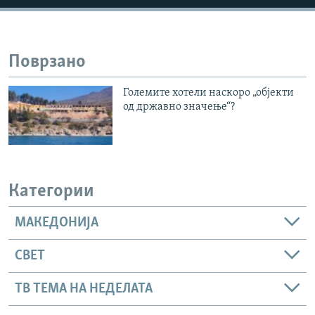
Поврзано
Големите хотели наскоро „објекти
од државно значење“?
Категории
МАКЕДОНИЈА
СВЕТ
ТВ ТЕМА НА НЕДЕЛАТА