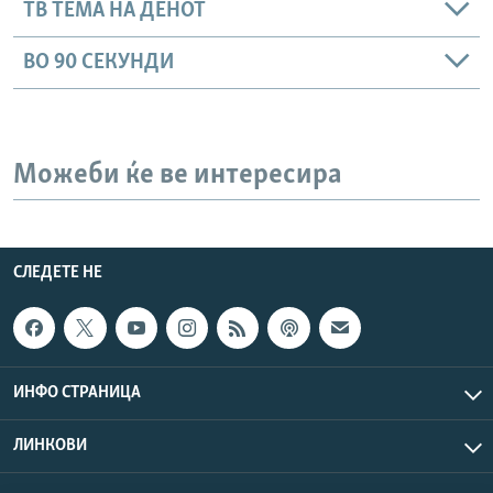
ТВ ТЕМА НА ДЕНОТ
ВО 90 СЕКУНДИ
Можеби ќе ве интересира
СЛЕДЕТЕ НЕ
ИНФО СТРАНИЦА
ЛИНКОВИ