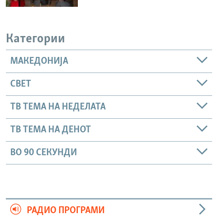
Категории
МАКЕДОНИЈА
СВЕТ
ТВ ТЕМА НА НЕДЕЛАТА
ТВ ТЕМА НА ДЕНОТ
ВО 90 СЕКУНДИ
РАДИО ПРОГРАМИ