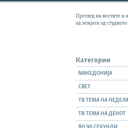
Преглед на вестите и 
од земјата од студиото
Категории
МАКЕДОНИЈА
СВЕТ
ТВ ТЕМА НА НЕДЕЛ
ТВ ТЕМА НА ДЕНОТ
ВО 90 СЕКУНДИ