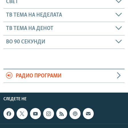
СВЕТ
ТВ ТЕМА НА НЕДЕЛАТА
ТВ ТЕМА НА ДЕНОТ
ВО 90 СЕКУНДИ
РАДИО ПРОГРАМИ
СЛЕДЕТЕ НЕ