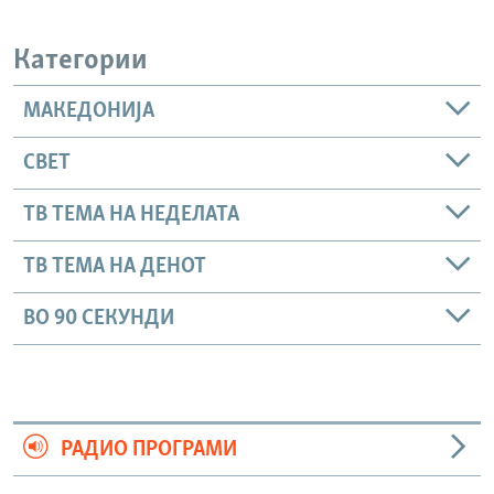
Категории
МАКЕДОНИЈА
СВЕТ
ТВ ТЕМА НА НЕДЕЛАТА
ТВ ТЕМА НА ДЕНОТ
ВО 90 СЕКУНДИ
РАДИО ПРОГРАМИ