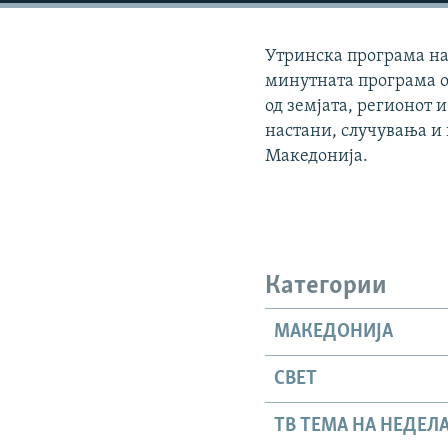
Утринска програма на 
минутната програма о
од земјата, регионот и
настани, случувања и
Македонија.
Категории
МАКЕДОНИЈА
СВЕТ
ТВ ТЕМА НА НЕДЕЛ