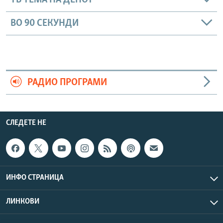
ТВ ТЕМА НА ДЕНОТ
ВО 90 СЕКУНДИ
РАДИО ПРОГРАМИ
СЛЕДЕТЕ НЕ
ИНФО СТРАНИЦА
ЛИНКОВИ