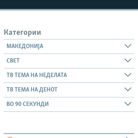
РСЕ веб страници
Категории
МАКЕДОНИЈА
СВЕТ
ТВ ТЕМА НА НЕДЕЛАТА
ТВ ТЕМА НА ДЕНОТ
ВО 90 СЕКУНДИ