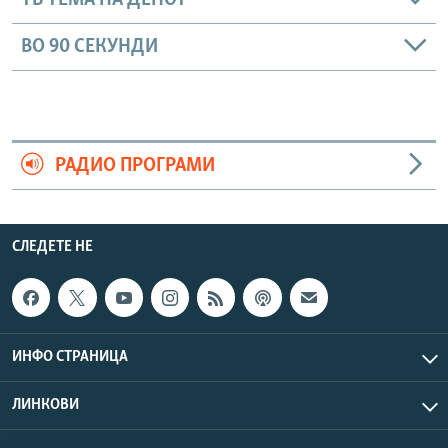
ТВ ТЕМА НА ДЕНОТ
ВО 90 СЕКУНДИ
РАДИО ПРОГРАМИ
СЛЕДЕТЕ НЕ
ИНФО СТРАНИЦА
ЛИНКОВИ