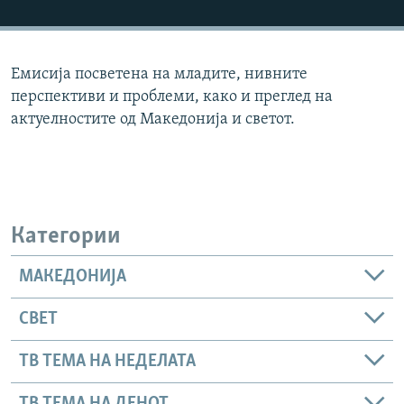
РСЕ веб страници
Емисија посветена на младите, нивните
перспективи и проблеми, како и преглед на
актуелностите од Македонија и светот.
Категории
МАКЕДОНИЈА
СВЕТ
ТВ ТЕМА НА НЕДЕЛАТА