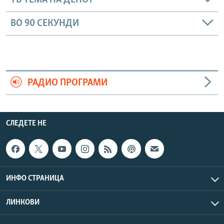
ТВ ТЕМА НА ДЕНОТ
ВО 90 СЕКУНДИ
РАДИО ПРОГРАМИ
СЛЕДЕТЕ НЕ
ИНФО СТРАНИЦА
ЛИНКОВИ