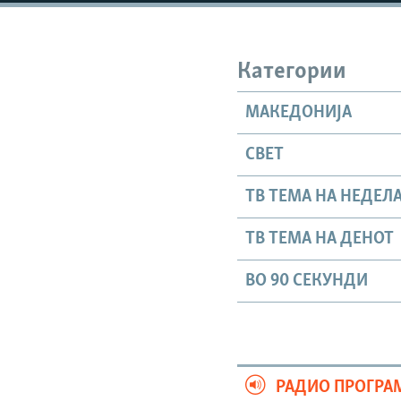
Категории
МАКЕДОНИЈА
СВЕТ
ТВ ТЕМА НА НЕДЕЛ
ТВ ТЕМА НА ДЕНОТ
ВО 90 СЕКУНДИ
РАДИО ПРОГРА