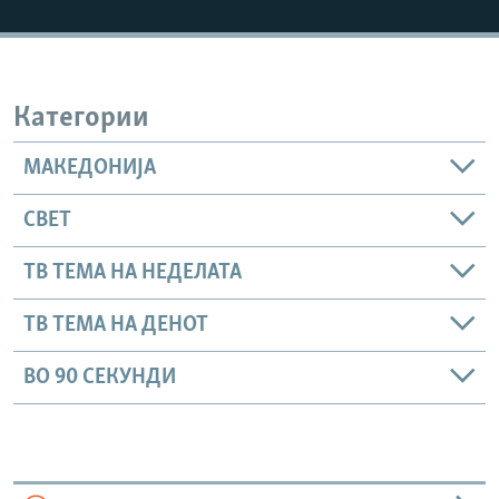
РСЕ веб страници
Категории
МАКЕДОНИЈА
СВЕТ
ТВ ТЕМА НА НЕДЕЛАТА
ТВ ТЕМА НА ДЕНОТ
ВО 90 СЕКУНДИ