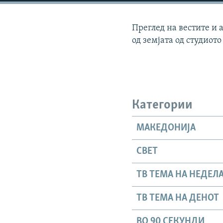
Преглед на вестите и 
од земјата од студиото
Категории
МАКЕДОНИЈА
СВЕТ
ТВ ТЕМА НА НЕДЕЛ
ТВ ТЕМА НА ДЕНОТ
ВО 90 СЕКУНДИ