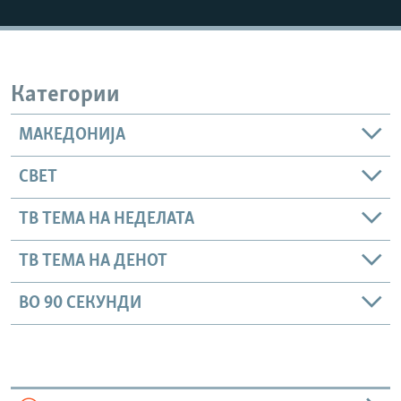
РСЕ веб страници
Категории
МАКЕДОНИЈА
СВЕТ
ТВ ТЕМА НА НЕДЕЛАТА
ТВ ТЕМА НА ДЕНОТ
ВО 90 СЕКУНДИ