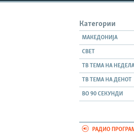
Категории
МАКЕДОНИЈА
СВЕТ
ТВ ТЕМА НА НЕДЕЛ
ТВ ТЕМА НА ДЕНОТ
ВО 90 СЕКУНДИ
РАДИО ПРОГРА