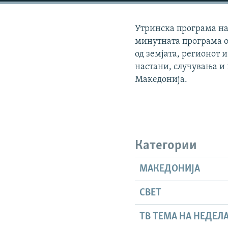
Утринска програма на 
минутната програма о
од земјата, регионот и
настани, случувања и
Македонија.
Категории
МАКЕДОНИЈА
СВЕТ
ТВ ТЕМА НА НЕДЕЛ