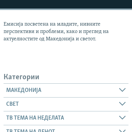
РСЕ веб страници
Емисија посветена на младите, нивните
перспективи и проблеми, како и преглед на
актуелностите од Македонија и светот.
Категории
МАКЕДОНИЈА
СВЕТ
ТВ ТЕМА НА НЕДЕЛАТА