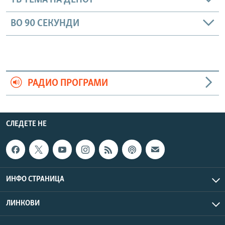
ТВ ТЕМА НА ДЕНОТ
ВО 90 СЕКУНДИ
РАДИО ПРОГРАМИ
СЛЕДЕТЕ НЕ
ИНФО СТРАНИЦА
ЛИНКОВИ