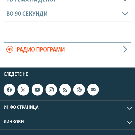
ТВ ТЕМА НА ДЕНОТ
ВО 90 СЕКУНДИ
РАДИО ПРОГРАМИ
СЛЕДЕТЕ НЕ
ИНФО СТРАНИЦА
ЛИНКОВИ