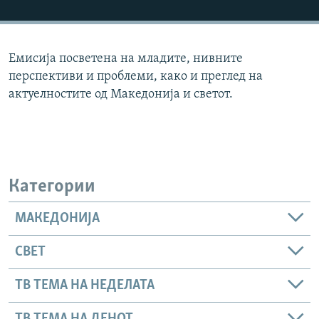
РСЕ веб страници
Емисија посветена на младите, нивните
перспективи и проблеми, како и преглед на
актуелностите од Македонија и светот.
Категории
МАКЕДОНИЈА
СВЕТ
ТВ ТЕМА НА НЕДЕЛАТА