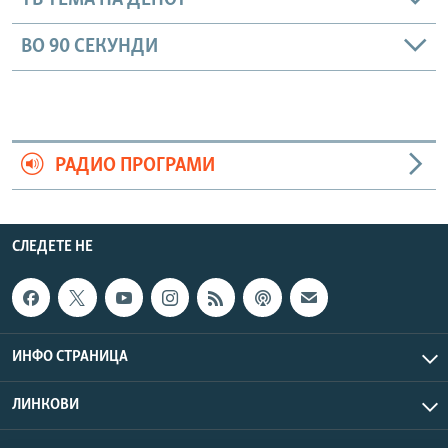
ТВ ТЕМА НА ДЕНОТ
ВО 90 СЕКУНДИ
РАДИО ПРОГРАМИ
СЛЕДЕТЕ НЕ
ИНФО СТРАНИЦА
ЛИНКОВИ