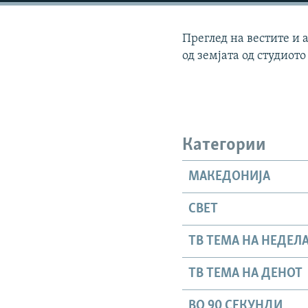
Преглед на вестите и 
од земјата од студиото
Категории
МАКЕДОНИЈА
СВЕТ
ТВ ТЕМА НА НЕДЕЛ
ТВ ТЕМА НА ДЕНОТ
ВО 90 СЕКУНДИ