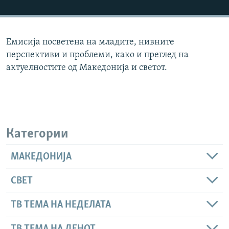
РСЕ веб страници
Емисија посветена на младите, нивните
перспективи и проблеми, како и преглед на
актуелностите од Македонија и светот.
Категории
МАКЕДОНИЈА
СВЕТ
ТВ ТЕМА НА НЕДЕЛАТА