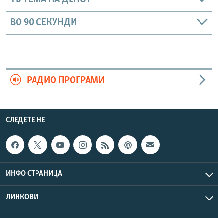
ТВ ТЕМА НА ДЕНОТ
ВО 90 СЕКУНДИ
РАДИО ПРОГРАМИ
СЛЕДЕТЕ НЕ
ИНФО СТРАНИЦА
ЛИНКОВИ