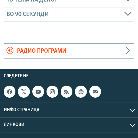
ТВ ТЕМА НА ДЕНОТ
ВО 90 СЕКУНДИ
РАДИО ПРОГРАМИ
СЛЕДЕТЕ НЕ
ИНФО СТРАНИЦА
ЛИНКОВИ