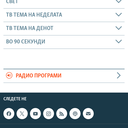
СВЕТ
ТВ ТЕМА НА НЕДЕЛАТА
ТВ ТЕМА НА ДЕНОТ
ВО 90 СЕКУНДИ
РАДИО ПРОГРАМИ
СЛЕДЕТЕ НЕ