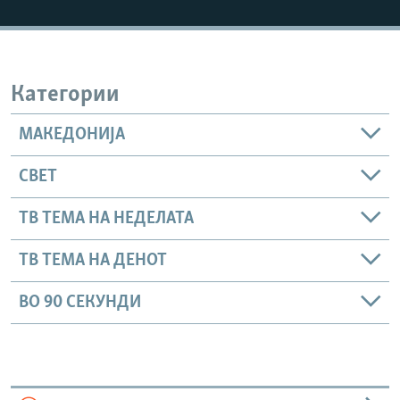
РСЕ веб страници
Категории
МАКЕДОНИЈА
СВЕТ
ТВ ТЕМА НА НЕДЕЛАТА
ТВ ТЕМА НА ДЕНОТ
ВО 90 СЕКУНДИ