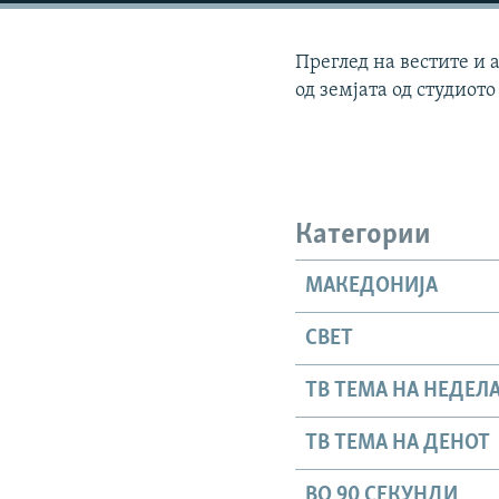
Преглед на вестите и 
од земјата од студиото
Категории
МАКЕДОНИЈА
СВЕТ
ТВ ТЕМА НА НЕДЕЛ
ТВ ТЕМА НА ДЕНОТ
ВО 90 СЕКУНДИ