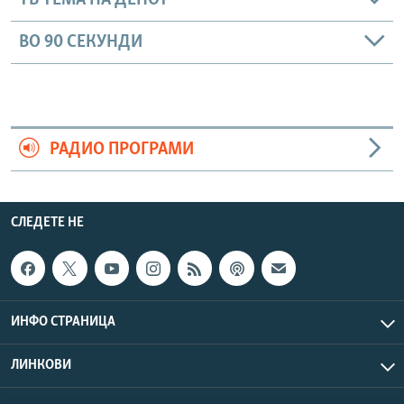
ТВ ТЕМА НА ДЕНОТ
ВО 90 СЕКУНДИ
РАДИО ПРОГРАМИ
СЛЕДЕТЕ НЕ
ИНФО СТРАНИЦА
ЛИНКОВИ