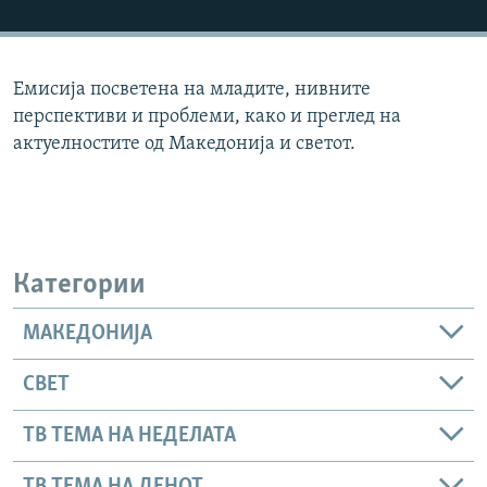
РСЕ веб страници
Емисија посветена на младите, нивните
перспективи и проблеми, како и преглед на
актуелностите од Македонија и светот.
Категории
МАКЕДОНИЈА
СВЕТ
ТВ ТЕМА НА НЕДЕЛАТА