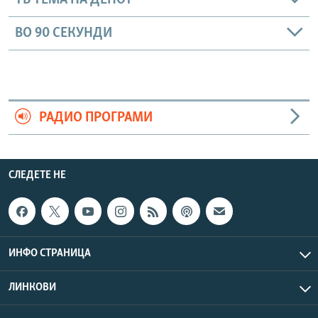
ТВ ТЕМА НА ДЕНОТ
ВО 90 СЕКУНДИ
РАДИО ПРОГРАМИ
СЛЕДЕТЕ НЕ
ИНФО СТРАНИЦА
ЛИНКОВИ