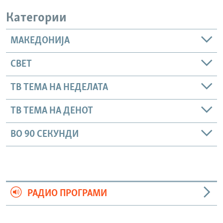
Категории
МАКЕДОНИЈА
СВЕТ
ТВ ТЕМА НА НЕДЕЛАТА
ТВ ТЕМА НА ДЕНОТ
ВО 90 СЕКУНДИ
РАДИО ПРОГРАМИ