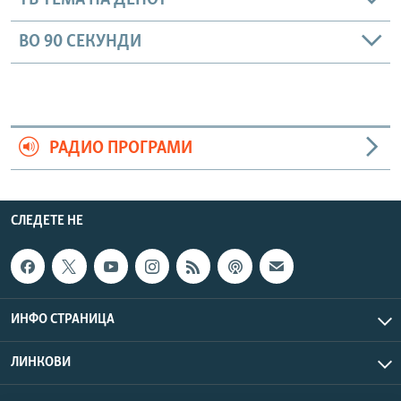
ТВ ТЕМА НА ДЕНОТ
ВО 90 СЕКУНДИ
РАДИО ПРОГРАМИ
СЛЕДЕТЕ НЕ
ИНФО СТРАНИЦА
ЛИНКОВИ