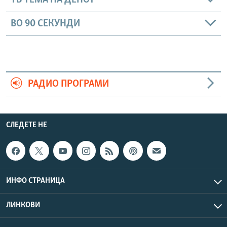
ТВ ТЕМА НА ДЕНОТ
ВО 90 СЕКУНДИ
РАДИО ПРОГРАМИ
СЛЕДЕТЕ НЕ
ИНФО СТРАНИЦА
ЛИНКОВИ