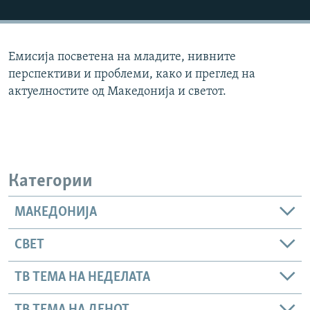
РСЕ веб страници
Емисија посветена на младите, нивните
перспективи и проблеми, како и преглед на
актуелностите од Македонија и светот.
Категории
МАКЕДОНИЈА
СВЕТ
ТВ ТЕМА НА НЕДЕЛАТА