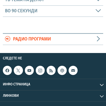
ТВ ТЕМА НА ДЕНОТ
ВО 90 СЕКУНДИ
РАДИО ПРОГРАМИ
СЛЕДЕТЕ НЕ
ИНФО СТРАНИЦА
ЛИНКОВИ