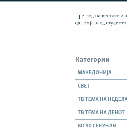
Преглед на вестите и 
од земјата од студиото
Категории
МАКЕДОНИЈА
СВЕТ
ТВ ТЕМА НА НЕДЕЛ
ТВ ТЕМА НА ДЕНОТ
ВО 90 СЕКУНДИ