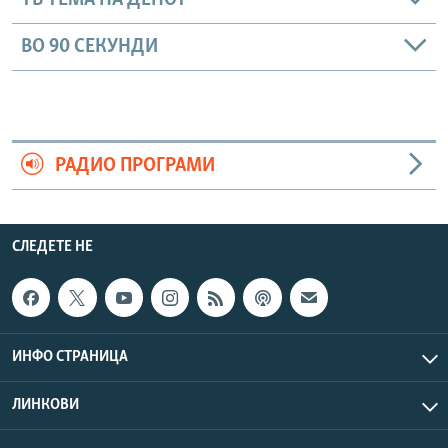
ТВ ТЕМА НА ДЕНОТ
ВО 90 СЕКУНДИ
РАДИО ПРОГРАМИ
СЛЕДЕТЕ НЕ
ИНФО СТРАНИЦА
ЛИНКОВИ