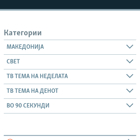
РСЕ веб страници
Категории
МАКЕДОНИЈА
СВЕТ
ТВ ТЕМА НА НЕДЕЛАТА
ТВ ТЕМА НА ДЕНОТ
ВО 90 СЕКУНДИ