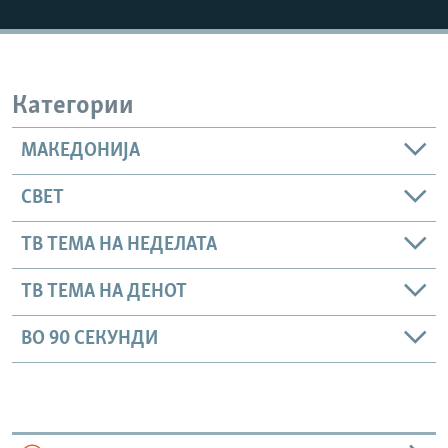
РСЕ веб страници
Категории
МАКЕДОНИЈА
СВЕТ
ТВ ТЕМА НА НЕДЕЛАТА
ТВ ТЕМА НА ДЕНОТ
ВО 90 СЕКУНДИ