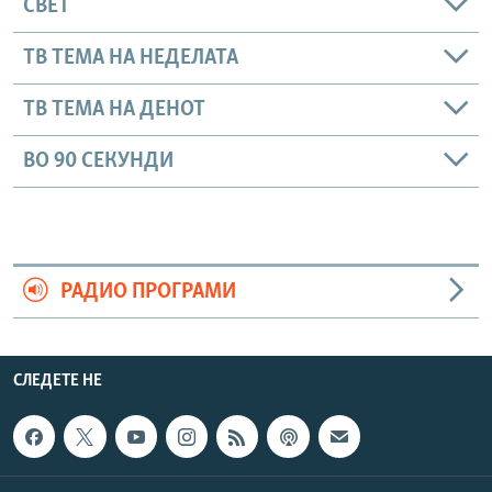
СВЕТ
ТВ ТЕМА НА НЕДЕЛАТА
ТВ ТЕМА НА ДЕНОТ
ВО 90 СЕКУНДИ
РАДИО ПРОГРАМИ
СЛЕДЕТЕ НЕ